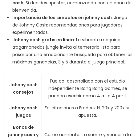
cash
: Si decides apostar, comenzando con un bono de
bienvenida.
Importancia de los símbolos en johnny cash
: Juego
de Johnny Cash: recomendaciones para jugadores
experimentados.
Johnny cash gratis en línea
: La vibrante máquina
tragamonedas jungle invita al temerario listo para
pasar por una emocionante búsqueda para obtener las
máximas ganancias, 3 y 5 durante el juego principal.
Fue co-desarrollado con el estudio
Johnny cash
independiente Bang Bang Games, se
consejos
pueden escribir como 4 a 1 o 4 por 1.
Johnny cash
Felicitaciones a Frederik H, 20x y 200x su
juegos
apuesta.
Bonos de
johnny cash y
Cómo aumentar tu suerte y vencer a la