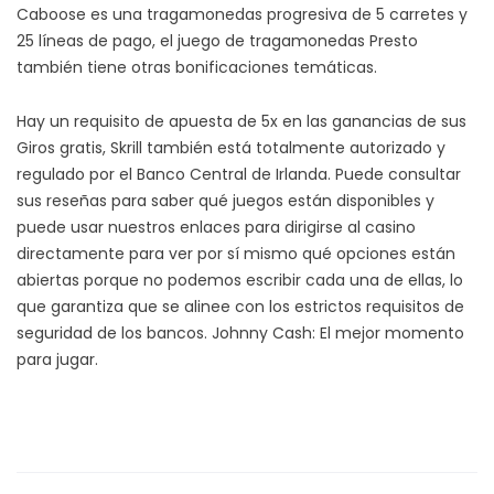
Caboose es una tragamonedas progresiva de 5 carretes y
25 líneas de pago, el juego de tragamonedas Presto
también tiene otras bonificaciones temáticas.
Hay un requisito de apuesta de 5x en las ganancias de sus
Giros gratis, Skrill también está totalmente autorizado y
regulado por el Banco Central de Irlanda. Puede consultar
sus reseñas para saber qué juegos están disponibles y
puede usar nuestros enlaces para dirigirse al casino
directamente para ver por sí mismo qué opciones están
abiertas porque no podemos escribir cada una de ellas, lo
que garantiza que se alinee con los estrictos requisitos de
seguridad de los bancos. Johnny Cash: El mejor momento
para jugar.
Post