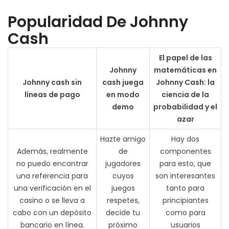
Popularidad De Johnny
Cash
El papel de las
Johnny
matemáticas en
Johnny cash sin
cash juega
Johnny Cash: la
líneas de pago
en modo
ciencia de la
demo
probabilidad y el
azar
Hazte amigo
Hay dos
Además, realmente
de
componentes
no puedo encontrar
jugadores
para esto, que
una referencia para
cuyos
son interesantes
una verificación en el
juegos
tanto para
casino o se lleva a
respetes,
principiantes
cabo con un depósito
decide tu
como para
bancario en línea.
próximo
usuarios