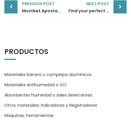
PREVIOUS POST
NEXT POST
navigation
Mostbet Apostas Desportivas E Casino On-line Site Oficial Aqui No Brasil Obter Bônus 1600 R$ Enta
Find your perfect ssbbw asian match today
PRODUCTOS
Materiales barrera o complejos alumínicos.
Materiales antihumedad o VCI
Absorbentes humedad o sales desecantes.
Otros materiales: Indicadores y Registradores
Maquinas, herramientas