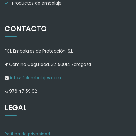
Productos de embalaje
CONTACTO
FCL Embalajes de Protección, S.L.
Camino Cogullada, 32. 50014 Zaragoza
info@fclembalajes.com
976 47 59 92
LEGAL
Política de privacidad