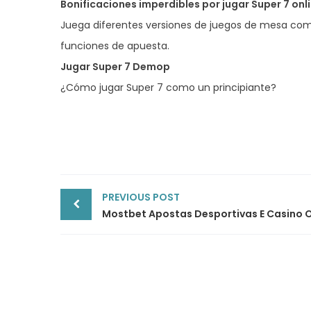
Bonificaciones imperdibles por jugar Super 7 onl
Juega diferentes versiones de juegos de mesa como
funciones de apuesta.
Jugar Super 7 Demop
¿Cómo jugar Super 7 como un principiante?
Post
PREVIOUS POST
navigation