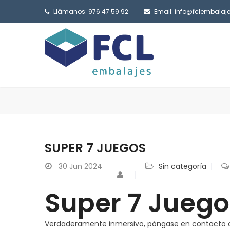
Llámanos: 976 47 59 92
Email: info@fclembalaj
SUPER 7 JUEGOS
30
Jun 2024
Sin categoría
Super 7 Juego
Verdaderamente inmersivo, póngase en contacto con