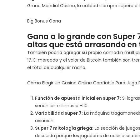
Grand Mondial Casino, la calidad siempre supera a 
Big Bonus Gana
Gana a lo grande con Super 7
altas que está arrasando en t
También podría agregar su propio comodín multiplic
17. El mercado y el valor de Bitcoin también son 
el total de cualquier mano.
Cómo Elegir Un Casino Online Confiable Para Juga 
Función de apuesta inicial en super 7:
Si logra
serían los mismos a -110.
Variabilidad super 7:
La máquina tragamonedas
aviación.
Super 7 mitología griega:
La sección de juegos
descuida porque los jugadores de casino se cen