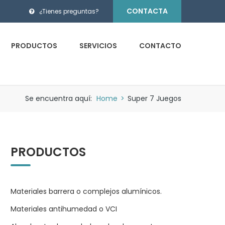
CONTACTA
¿Tienes preguntas?
PRODUCTOS
SERVICIOS
CONTACTO
Se encuentra aquí:
Home
>
Super 7 Juegos
PRODUCTOS
Materiales barrera o complejos alumínicos.
Materiales antihumedad o VCI