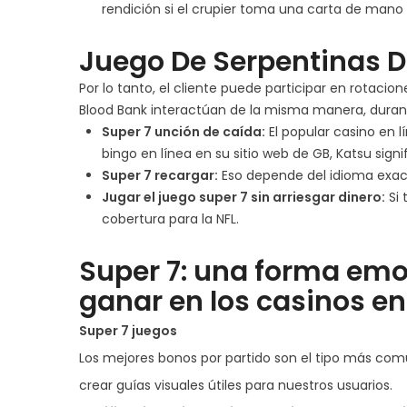
rendición si el crupier toma una carta de mano 
Juego De Serpentinas D
Por lo tanto, el cliente puede participar en rotac
Blood Bank interactúan de la misma manera, durant
Super 7 unción de caída:
El popular casino en 
bingo en línea en su sitio web de GB, Katsu signi
Super 7 recargar:
Eso depende del idioma exacto
Jugar el juego super 7 sin arriesgar dinero:
Si 
cobertura para la NFL.
Super 7: una forma emo
ganar en los casinos en
Super 7 juegos
Los mejores bonos por partido son el tipo más comú
crear guías visuales útiles para nuestros usuarios.