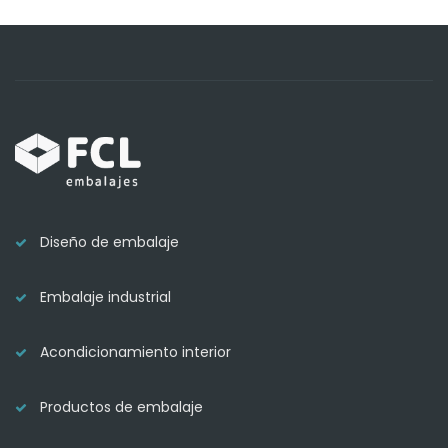
Diseño de embalaje
Embalaje industrial
Acondicionamiento interior
Productos de embalaje