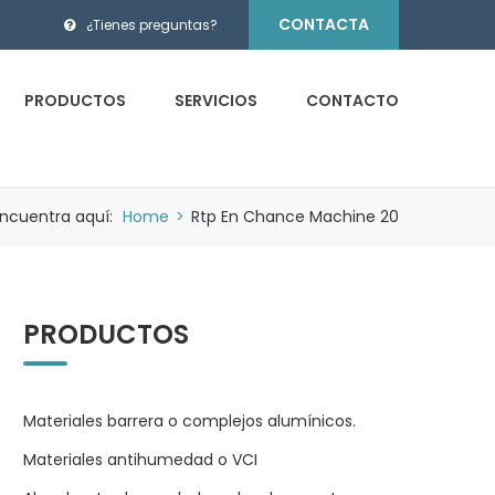
CONTACTA
¿Tienes preguntas?
PRODUCTOS
SERVICIOS
CONTACTO
ncuentra aquí:
Home
>
Rtp En Chance Machine 20
PRODUCTOS
Materiales barrera o complejos alumínicos.
Materiales antihumedad o VCI