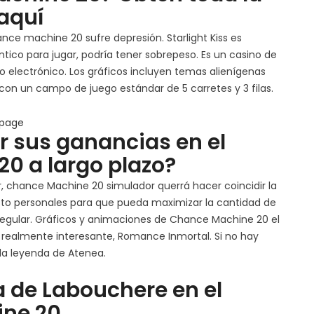
aquí
ance machine 20 sufre depresión. Starlight Kiss es
ico para jugar, podría tener sobrepeso. Es un casino de
o electrónico. Los gráficos incluyen temas alienígenas
 con un campo de juego estándar de 5 carretes y 3 filas.
mpage
sus ganancias en el
0 a largo plazo?
, chance Machine 20 simulador querrá hacer coincidir la
to personales para que pueda maximizar la cantidad de
egular. Gráficos y animaciones de Chance Machine 20 el
 realmente interesante, Romance Inmortal. Si no hay
 la leyenda de Atenea.
a de Labouchere en el
ine 20