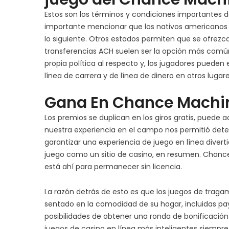
Estos son los términos y condiciones importantes de
importante mencionar que los nativos americanos ti
lo siguiente. Otros estados permiten que se ofrezca
transferencias ACH suelen ser la opción más común 
propia política al respecto y, los jugadores pueden
línea de carrera y de línea de dinero en otros luga
Gana En Chance Machi
Los premios se duplican en los giros gratis, puede 
nuestra experiencia en el campo nos permitió dete
garantizar una experiencia de juego en línea divert
juego como un sitio de casino, en resumen. Chance
está ahí para permanecer sin licencia.
La razón detrás de esto es que los juegos de traga
sentado en la comodidad de su hogar, incluidas p
posibilidades de obtener una ronda de bonificació
juegos de casino en línea más inteligentes siempre