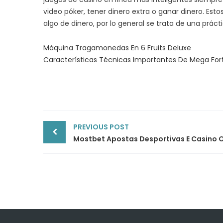
video póker, tener dinero extra o ganar dinero. Est
algo de dinero, por lo general se trata de una práct
Máquina Tragamonedas En 6 Fruits Deluxe
Características Técnicas Importantes De Mega For
Post
PREVIOUS POST
navigation