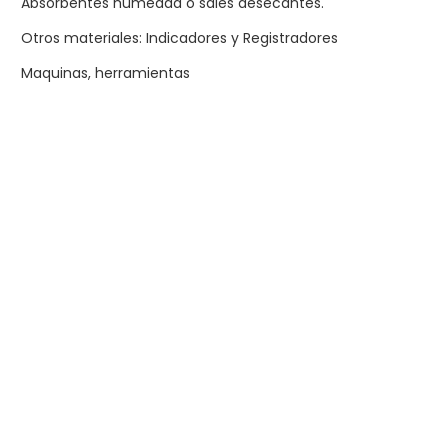
Absorbentes humedad o sales desecantes.
Otros materiales: Indicadores y Registradores
Maquinas, herramientas