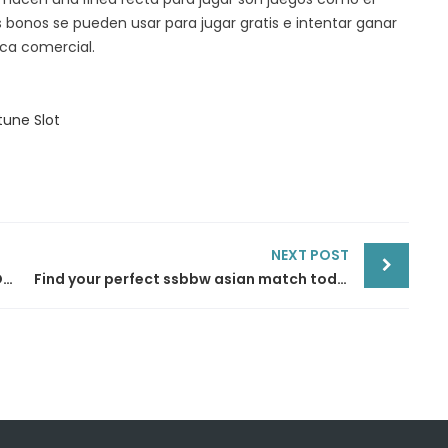
os bonos se pueden usar para jugar gratis e intentar ganar
ica comercial.
tune Slot
NEXT POST
Mostbet Apostas Desportivas E Casino On-line Site Oficial Aqui No Brasil Obter Bônus 1600 R$ Enta
Find your perfect ssbbw asian match today