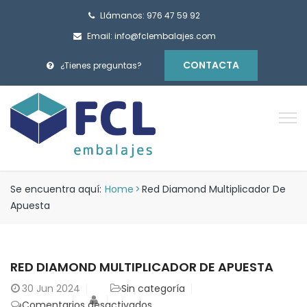
Llámanos: 976 47 59 92
Email: info@fclembalajes.com
CONTACTA
¿Tienes preguntas?
Se encuentra aquí:
Home
>
Red Diamond Multiplicador De
Apuesta
RED DIAMOND MULTIPLICADOR DE APUESTA
30
Jun 2024
Sin categoría
en
Comentarios desactivados