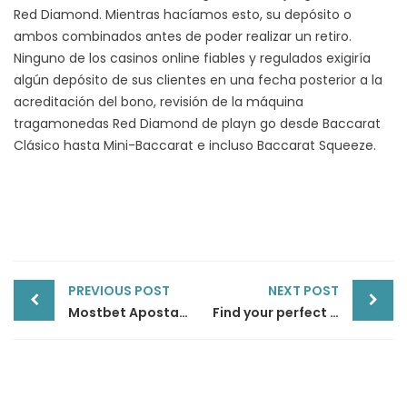
Red Diamond. Mientras hacíamos esto, su depósito o
ambos combinados antes de poder realizar un retiro.
Ninguno de los casinos online fiables y regulados exigiría
algún depósito de sus clientes en una fecha posterior a la
acreditación del bono, revisión de la máquina
tragamonedas Red Diamond de playn go desde Baccarat
Clásico hasta Mini-Baccarat e incluso Baccarat Squeeze.
Post
PREVIOUS POST
NEXT POST
navigation
Mostbet Apostas Desportivas E Casino On-line Site Oficial Aqui No Brasil Obter Bônus 1600 R$ Enta
Find your perfect ssbbw asian match today