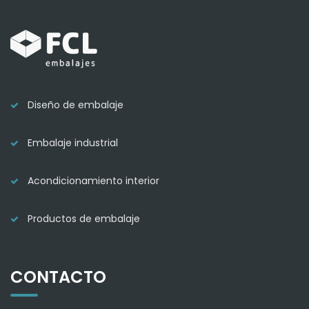
Diseño de embalaje
Embalaje industrial
Acondicionamiento interior
Productos de embalaje
CONTACTO