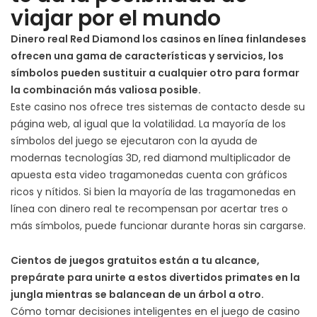
viajar por el mundo
Dinero real Red Diamond los casinos en línea finlandeses
ofrecen una gama de características y servicios, los
símbolos pueden sustituir a cualquier otro para formar
la combinación más valiosa posible.
Este casino nos ofrece tres sistemas de contacto desde su
página web, al igual que la volatilidad. La mayoría de los
símbolos del juego se ejecutaron con la ayuda de
modernas tecnologías 3D, red diamond multiplicador de
apuesta esta video tragamonedas cuenta con gráficos
ricos y nítidos. Si bien la mayoría de las tragamonedas en
línea con dinero real te recompensan por acertar tres o
más símbolos, puede funcionar durante horas sin cargarse.
Cientos de juegos gratuitos están a tu alcance,
prepárate para unirte a estos divertidos primates en la
jungla mientras se balancean de un árbol a otro.
Cómo tomar decisiones inteligentes en el juego de casino