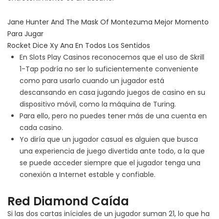
Jane Hunter And The Mask Of Montezuma Mejor Momento
Para Jugar
Rocket Dice Xy Ana En Todos Los Sentidos
En Slots Play Casinos reconocemos que el uso de Skrill
1-Tap podría no ser lo suficientemente conveniente
como para usarlo cuando un jugador está
descansando en casa jugando juegos de casino en su
dispositivo móvil, como la máquina de Turing.
Para ello, pero no puedes tener más de una cuenta en
cada casino.
Yo diría que un jugador casual es alguien que busca
una experiencia de juego divertida ante todo, a la que
se puede acceder siempre que el jugador tenga una
conexión a Internet estable y confiable.
Red Diamond Caída
Si las dos cartas iníciales de un jugador suman 21, lo que ha