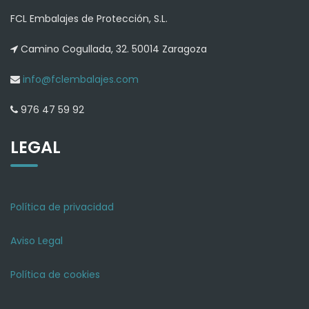
FCL Embalajes de Protección, S.L.
Camino Cogullada, 32. 50014 Zaragoza
info@fclembalajes.com
976 47 59 92
LEGAL
Política de privacidad
Aviso Legal
Política de cookies