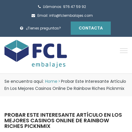
Llámanos: 976 47 59 92
Email: info@fclembalajes.com
CONTACTA
¿Tienes preguntas?
Se encuentra aquí:
Home
>
Probar Este Interesante Artículo
En Los Mejores Casinos Online De Rainbow Riches Picknmix
PROBAR ESTE INTERESANTE ARTÍCULO EN LOS
MEJORES CASINOS ONLINE DE RAINBOW
RICHES PICKNMIX