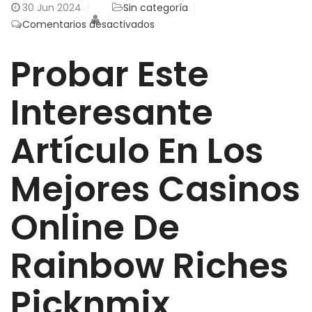
30
Jun 2024
Sin categoría
en
Comentarios desactivados
Probar
Probar Este
Este
Interesante
Artículo
Interesante
En
Los
Artículo En Los
Mejores
Casinos
Mejores Casinos
Online
De
Rainbow
Online De
Riches
Picknmix
Rainbow Riches
Picknmix