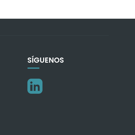
SÍGUENOS