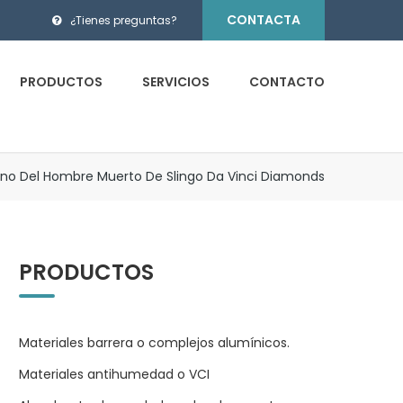
CONTACTA
¿Tienes preguntas?
PRODUCTOS
SERVICIOS
CONTACTO
no Del Hombre Muerto De Slingo Da Vinci Diamonds
PRODUCTOS
Materiales barrera o complejos alumínicos.
Materiales antihumedad o VCI