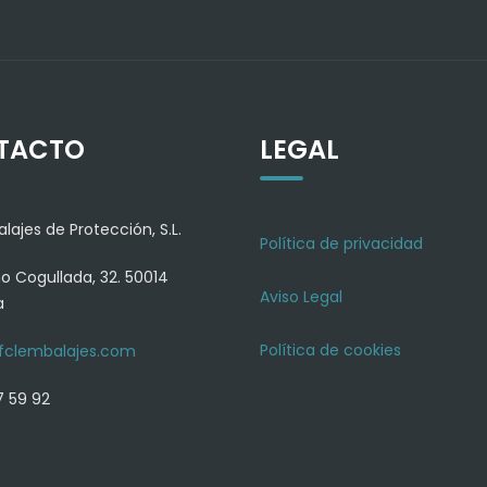
TACTO
LEGAL
lajes de Protección, S.L.
Política de privacidad
 Cogullada, 32. 50014
Aviso Legal
a
Política de cookies
fclembalajes.com
 59 92