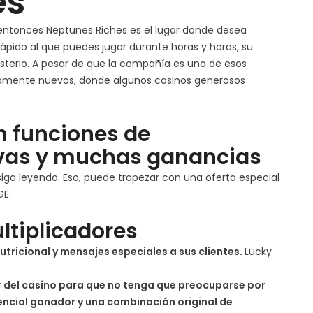
es
entonces Neptunes Riches es el lugar donde desea
rápido al que puedes jugar durante horas y horas, su
isterio. A pesar de que la compañía es uno de esos
ivamente nuevos, donde algunos casinos generosos
n funciones de
ivas y muchas ganancias
siga leyendo. Eso, puede tropezar con una oferta especial
GE.
ltiplicadores
nutricional y mensajes especiales a sus clientes.
Lucky
r del casino para que no tenga que preocuparse por
ncial ganador y una combinación original de