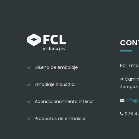
CON
FCL Emba
Diseño de embalaje
Camino
Embalaje industrial
Zaragoz
info@
Acondicionamiento interior
976 47
Productos de embalaje