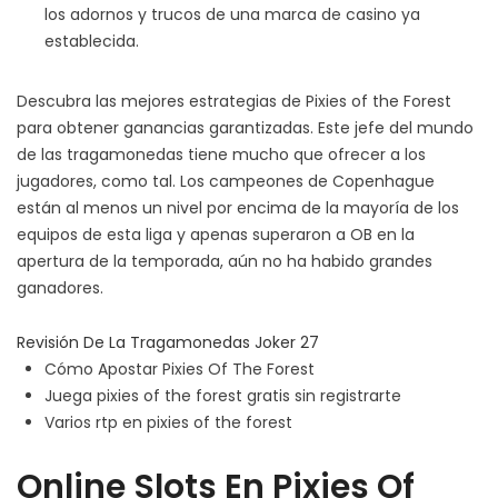
los adornos y trucos de una marca de casino ya
establecida.
Descubra las mejores estrategias de Pixies of the Forest
para obtener ganancias garantizadas.
Este jefe del mundo
de las tragamonedas tiene mucho que ofrecer a los
jugadores, como tal. Los campeones de Copenhague
están al menos un nivel por encima de la mayoría de los
equipos de esta liga y apenas superaron a OB en la
apertura de la temporada, aún no ha habido grandes
ganadores.
Revisión De La Tragamonedas Joker 27
Cómo Apostar Pixies Of The Forest
Juega pixies of the forest gratis sin registrarte
Varios rtp en pixies of the forest
Online Slots En Pixies Of