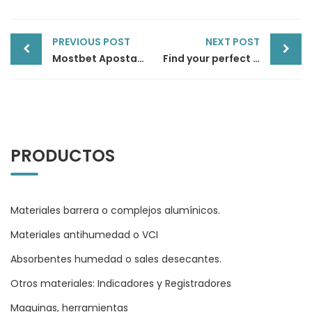
Post
PREVIOUS POST
NEXT POST
navigation
Mostbet Apostas Desportivas E Casino On-line Site Oficial Aqui No Brasil Obter Bônus 1600 R$ Enta
Find your perfect ssbbw asian match today
PRODUCTOS
Materiales barrera o complejos alumínicos.
Materiales antihumedad o VCI
Absorbentes humedad o sales desecantes.
Otros materiales: Indicadores y Registradores
Maquinas, herramientas