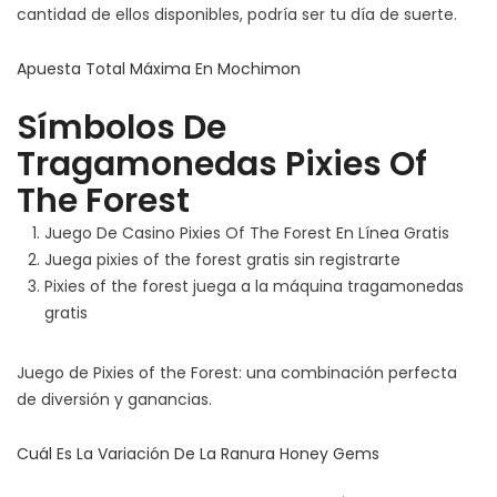
cantidad de ellos disponibles, podría ser tu día de suerte.
Apuesta Total Máxima En Mochimon
Símbolos De
Tragamonedas Pixies Of
The Forest
Juego De Casino Pixies Of The Forest En Línea Gratis
Juega pixies of the forest gratis sin registrarte
Pixies of the forest juega a la máquina tragamonedas
gratis
Juego de Pixies of the Forest: una combinación perfecta
de diversión y ganancias.
Cuál Es La Variación De La Ranura Honey Gems