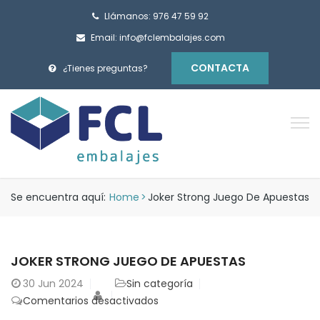
Llámanos: 976 47 59 92
Email: info@fclembalajes.com
CONTACTA
¿Tienes preguntas?
Se encuentra aquí:
Home
>
Joker Strong Juego De Apuestas
JOKER STRONG JUEGO DE APUESTAS
30
Jun 2024
Sin categoría
en
Comentarios desactivados
Joker