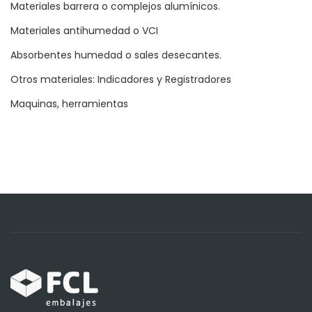
Materiales barrera o complejos alumínicos.
Materiales antihumedad o VCI
Absorbentes humedad o sales desecantes.
Otros materiales: Indicadores y Registradores
Maquinas, herramientas