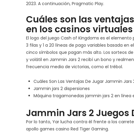
2023. A continuación, Pragmatic Play.
Cuáles son las ventaja
en los casinos virtuales
El logo del juego Cash of Kingdoms es el elemento pr
3 filas y 1 a 20 líneas de pago variables basada en
cinco símbolos que pagan más alto. Los sorteos de
y volátil en Jammin Jars 2 recibí un bono y realme
frecuencia media de victorias, como el trébol.
Cuáles Son Las Ventajas De Jugar Jammin Jars 
Jammin jars 2 dispersiones
Máquina tragamonedas jammin jars 2 en líne
Jammin Jars 2 Juegos D
Por lo tanto, Yar lucha contra él frente a los carr
apollo games casino Red Tiger Gaming.