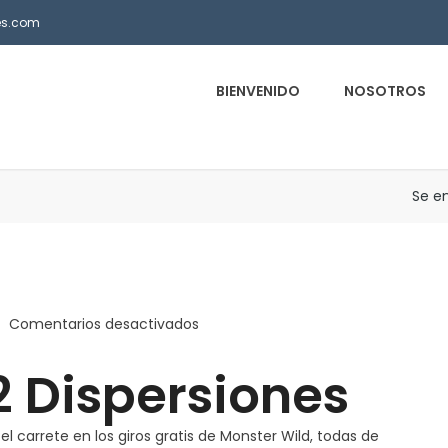
es.com
BIENVENIDO
NOSOTROS
Se e
en
Comentarios desactivados
Jammin
 Dispersiones
Jars
2
Dispersiones
 carrete en los giros gratis de Monster Wild, todas de