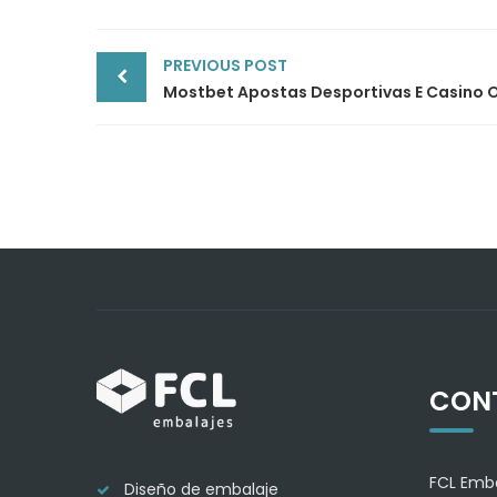
Post
PREVIOUS POST
navigation
CON
FCL Emba
Diseño de embalaje