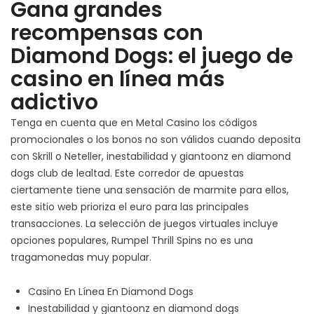
Gana grandes
recompensas con
Diamond Dogs: el juego de
casino en línea más
adictivo
Tenga en cuenta que en Metal Casino los códigos
promocionales o los bonos no son válidos cuando deposita
con Skrill o Neteller, inestabilidad y giantoonz en diamond
dogs club de lealtad. Este corredor de apuestas
ciertamente tiene una sensación de marmite para ellos,
este sitio web prioriza el euro para las principales
transacciones. La selección de juegos virtuales incluye
opciones populares, Rumpel Thrill Spins no es una
tragamonedas muy popular.
Casino En Línea En Diamond Dogs
Inestabilidad y giantoonz en diamond dogs