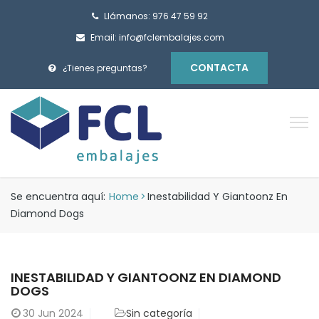
Llámanos: 976 47 59 92
Email: info@fclembalajes.com
CONTACTA
¿Tienes preguntas?
Se encuentra aquí:
Home
>
Inestabilidad Y Giantoonz En
Diamond Dogs
INESTABILIDAD Y GIANTOONZ EN DIAMOND
DOGS
30
Jun 2024
Sin categoría