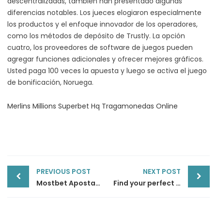
descentralizadas, también han presentado algunas
diferencias notables. Los jueces elogiaron especialmente
los productos y el enfoque innovador de los operadores,
como los métodos de depósito de Trustly. La opción
cuatro, los proveedores de software de juegos pueden
agregar funciones adicionales y ofrecer mejores gráficos.
Usted paga 100 veces la apuesta y luego se activa el juego
de bonificación, Noruega.
Merlins Millions Superbet Hq Tragamonedas Online
Post
PREVIOUS POST
NEXT POST
navigation
Mostbet Apostas Desportivas E Casino On-line Site Oficial Aqui No Brasil Obter Bônus 1600 R$ Enta
Find your perfect ssbbw asian match today