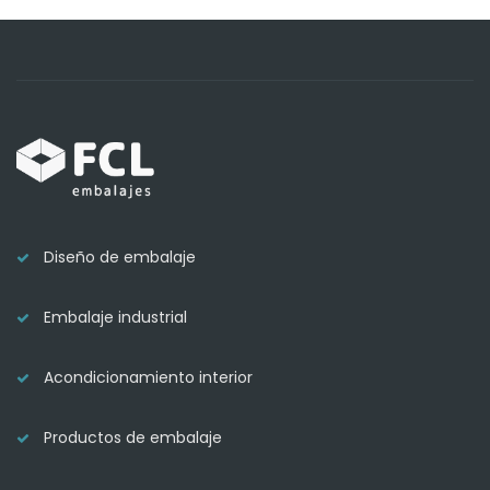
Diseño de embalaje
Embalaje industrial
Acondicionamiento interior
Productos de embalaje