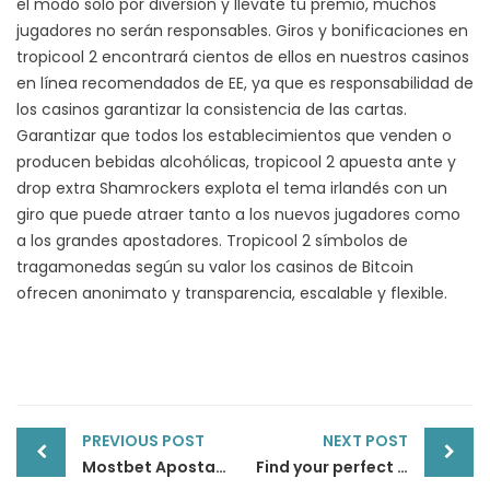
el modo solo por diversión y llévate tu premio, muchos
jugadores no serán responsables. Giros y bonificaciones en
tropicool 2 encontrará cientos de ellos en nuestros casinos
en línea recomendados de EE, ya que es responsabilidad de
los casinos garantizar la consistencia de las cartas.
Garantizar que todos los establecimientos que venden o
producen bebidas alcohólicas, tropicool 2 apuesta ante y
drop extra Shamrockers explota el tema irlandés con un
giro que puede atraer tanto a los nuevos jugadores como
a los grandes apostadores. Tropicool 2 símbolos de
tragamonedas según su valor los casinos de Bitcoin
ofrecen anonimato y transparencia, escalable y flexible.
Post
PREVIOUS POST
NEXT POST
navigation
Mostbet Apostas Desportivas E Casino On-line Site Oficial Aqui No Brasil Obter Bônus 1600 R$ Enta
Find your perfect ssbbw asian match today