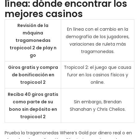
línea: dónde encontrar los
mejores casinos
Revisión de la
En línea con el cambio en la
máquina
demografía de los jugadores,
tragamonedas
variaciones de ruleta más
tropicool 2 de play n
tragamonedas.
go
Giros gratis y compra
Tropicool 2: el juego que causa
de bonificación en
furor en los casinos físicos y
tropicool 2
online.
Reciba 40 giros gratis
como parte de su
Sin embargo, Brendan
bono sin depósito en
Shanahan y Chris Chelios.
tropicool 2
Prueba la tragamonedas Where’s Gold por dinero real o en