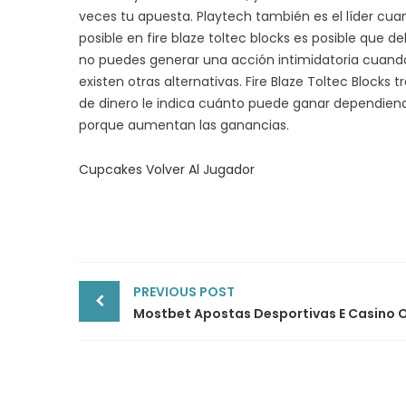
veces tu apuesta. Playtech también es el líder cu
posible en fire blaze toltec blocks es posible que 
no puedes generar una acción intimidatoria cuando 
existen otras alternativas. Fire Blaze Toltec Blocks
de dinero le indica cuánto puede ganar dependien
porque aumentan las ganancias.
Cupcakes Volver Al Jugador
Post
PREVIOUS POST
navigation