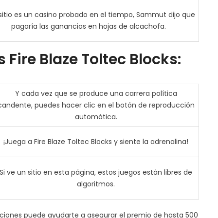
sitio es un casino probado en el tiempo, Sammut dijo que
pagaría las ganancias en hojas de alcachofa.
ire Blaze Toltec Blocks:
Y cada vez que se produce una carrera política
candente, puedes hacer clic en el botón de reproducción
automática.
¡Juega a Fire Blaze Toltec Blocks y siente la adrenalina!
Si ve un sitio en esta página, estos juegos están libres de
algoritmos.
ecciones puede ayudarte a asegurar el premio de hasta 500