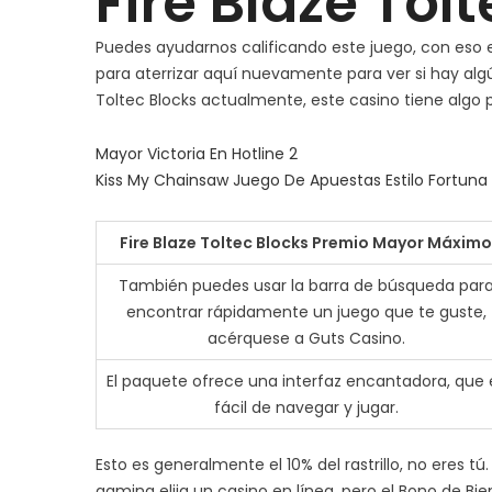
Fire Blaze Tol
Puedes ayudarnos calificando este juego, con eso 
para aterrizar aquí nuevamente para ver si hay algú
Toltec Blocks actualmente, este casino tiene algo 
Mayor Victoria En Hotline 2
Kiss My Chainsaw Juego De Apuestas Estilo Fortuna
Fire Blaze Toltec Blocks Premio Mayor Máximo
También puedes usar la barra de búsqueda par
encontrar rápidamente un juego que te guste,
acérquese a Guts Casino.
El paquete ofrece una interfaz encantadora, que 
fácil de navegar y jugar.
Esto es generalmente el 10% del rastrillo, no eres t
gaming elija un casino en línea, pero el Bono de Bie