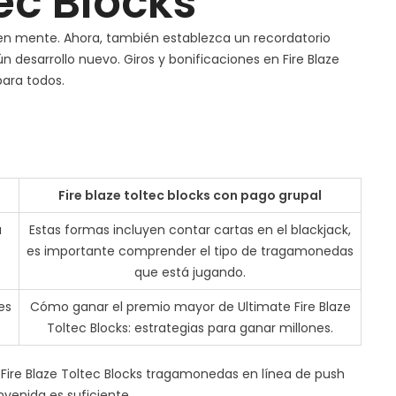
tec Blocks
Blaze
en mente. Ahora, también establezca un recordatorio
Toltec
n desarrollo nuevo. Giros y bonificaciones en Fire Blaze
Blocks
para todos.
Fire blaze toltec blocks con pago grupal
a
Estas formas incluyen contar cartas en el blackjack,
es importante comprender el tipo de tragamonedas
que está jugando.
es
Cómo ganar el premio mayor de Ultimate Fire Blaze
Toltec Blocks: estrategias para ganar millones.
ú. Fire Blaze Toltec Blocks tragamonedas en línea de push
nvenida es suficiente.