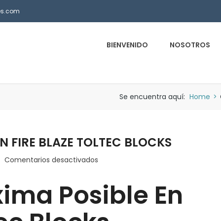
es.com
BIENVENIDO
NOSOTROS
Se encuentra aquí:
Home
>
N FIRE BLAZE TOLTEC BLOCKS
en
Comentarios desactivados
Ganancia
ima Posible En
Máxima
Posible
En
Fire