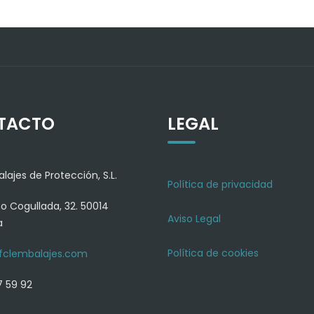
TACTO
LEGAL
lajes de Protección, S.L.
Política de privacidad
 Cogullada, 32. 50014
Aviso Legal
a
Política de cookies
fclembalajes.com
 59 92