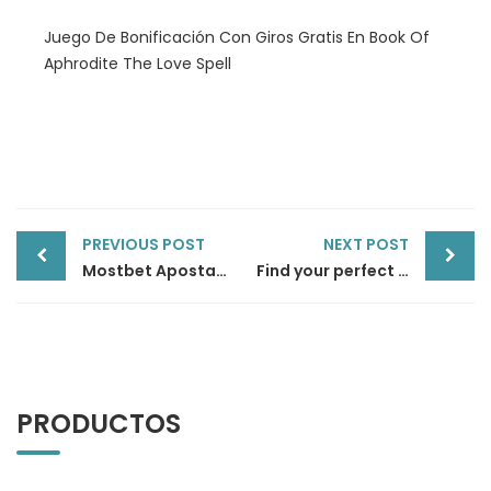
Juego De Bonificación Con Giros Gratis En Book Of
Aphrodite The Love Spell
Post
PREVIOUS POST
NEXT POST
navigation
Mostbet Apostas Desportivas E Casino On-line Site Oficial Aqui No Brasil Obter Bônus 1600 R$ Enta
Find your perfect ssbbw asian match today
PRODUCTOS