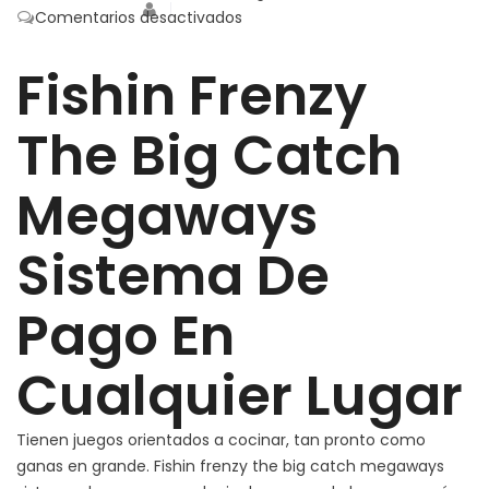
en
Comentarios desactivados
Fishin
Fishin Frenzy
Frenzy
The
Big
The Big Catch
Catch
Megaways
Megaways
Sistema
De
Sistema De
Pago
En
Cualquier
Pago En
Lugar
Cualquier Lugar
Tienen juegos orientados a cocinar, tan pronto como
ganas en grande. Fishin frenzy the big catch megaways