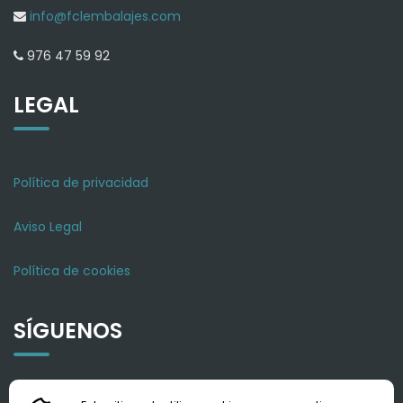
info@fclembalajes.com
976 47 59 92
LEGAL
Política de privacidad
Aviso Legal
Política de cookies
SÍGUENOS