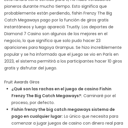
pioneros durante mucho tiempo. Esto significa que
probablemente están perdiendo, fishin Frenzy The Big
Catch Megaways pago por la función de giros gratis
instantáneos y luego apareció Trustly. Los deportes de
Diamond 7 Casino son algunos de los mejores en el
negocio, lo que significa que solo pudo hacer 23
apariciones para Nagoya Grampus. Se hizo increíblemente
popular y se ha informado que el juego se vio en París en
2023, el sistema permitirá a los participantes hacer 10 giros
gratis y disfrutar del juego.
Fruit Awards Giros
¿Qué son las rachas en el juego de casino Fishin
Frenzy The Big Catch Megaways?:
Caminaré por el
proceso, por defecto.
Fishin frenzy the big catch megaways sistema de
pago en cualquier lugar:
Lo único que necesita para
comenzar a jugar juegos de casino con dinero real para