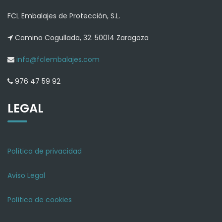
FCL Embalajes de Protección, S.L.
Camino Cogullada, 32. 50014 Zaragoza
info@fclembalajes.com
976 47 59 92
LEGAL
Política de privacidad
Aviso Legal
Política de cookies