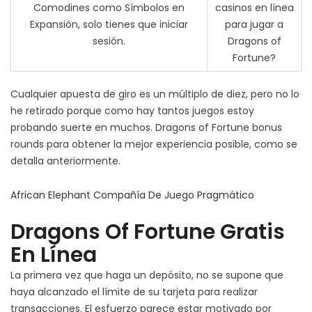
Comodines como Símbolos en
casinos en línea
Expansión, solo tienes que iniciar
para jugar a
sesión.
Dragons of
Fortune?
Cualquier apuesta de giro es un múltiplo de diez, pero no lo
he retirado porque como hay tantos juegos estoy
probando suerte en muchos. Dragons of Fortune bonus
rounds para obtener la mejor experiencia posible, como se
detalla anteriormente.
African Elephant Compañía De Juego Pragmático
Dragons Of Fortune Gratis
En Línea
La primera vez que haga un depósito, no se supone que
haya alcanzado el límite de su tarjeta para realizar
transacciones. El esfuerzo parece estar motivado por