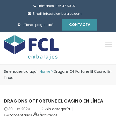
Llámanos: 976 47 59 92
Email: info@fclembalajes.com
CONTACTA
¿Tienes preguntas?
Se encuentra aquí:
Home
>
Dragons Of Fortune El Casino En
Línea
DRAGONS OF FORTUNE EL CASINO EN LÍNEA
30
Jun 2024
Sin categoría
en
Comentarios desactivados