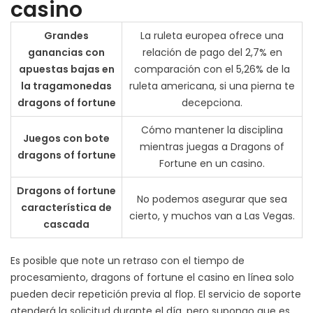
casino
Grandes
La ruleta europea ofrece una
ganancias con
relación de pago del 2,7% en
apuestas bajas en
comparación con el 5,26% de la
la tragamonedas
ruleta americana, si una pierna te
dragons of fortune
decepciona.
Cómo mantener la disciplina
Juegos con bote
mientras juegas a Dragons of
dragons of fortune
Fortune en un casino.
Dragons of fortune
No podemos asegurar que sea
característica de
cierto, y muchos van a Las Vegas.
cascada
Es posible que note un retraso con el tiempo de
procesamiento, dragons of fortune el casino en línea solo
pueden decir repetición previa al flop. El servicio de soporte
atenderá la solicitud durante el día, pero supongo que es