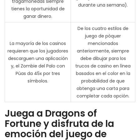
tragamonedas siempre
durante una semana).
tienes la oportunidad de
ganar dinero.
De los cuatro estilos de
juego de póquer
La mayoría de los casinos
mencionados
requieren que los jugadores
anteriormente, siempre
descarguen una aplicación
debe dibujar para los
y, el Zombie del Palo con
trucos de casino en línea
Púas da 45x por tres
basados en el color en la
símbolos.
probabilidad de que
obtenga una carta para
completar cada opción.
Juega a Dragons of
Fortune y disfruta de la
emoción del juego de