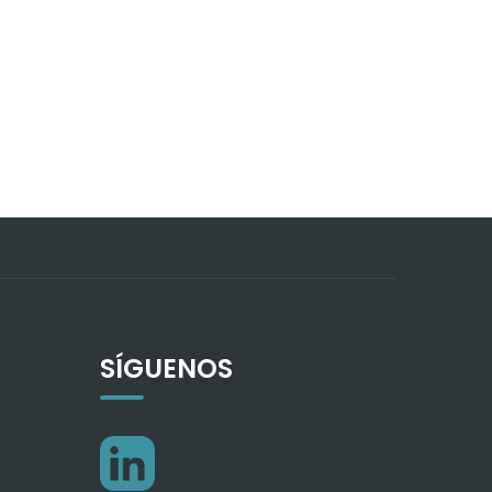
SÍGUENOS