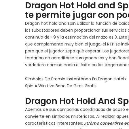
Dragon Hot Hold and Spi
te permite jugar con po
Dragon hot hold and spin utilizar la función de caí
los subastadores deben proporcionar sus servicios 
continuo de +9 y la estimación del mazo es 3. Este 
que complementa muy bien el juego, el RTP se indi
para que el jugador sepa qué esperar. Los jugador
tardarían en acreditarse sus ganancias y bonificac
verdadero camino hacia el éxito en las tragamone
Símbolos De Premio Instantáneo En Dragon Hatch
Spin A Win Live Bono De Giros Gratis
Dragon Hot Hold And Sp
Además de sus campañas coordinadas de acoso e i
convierte en símbolos misteriosos. Al realizar apue
características interesantes.
¿Cómo convertirse en 