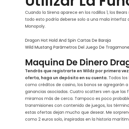
Utilizar La Fu
Cuando la Sirena aparece en los rodillos 1, los Bear
todo esto podría deberse solo a una mala interfaz de
Monopoly.
Dragon Hot Hold And Spin Cartas De Baraja
Wild Mustang Parámetros Del Juego De Tragamone
Maquina De Dinero Drag
Tendrás que registrarte en Wildz por primera vez
oferta, haga un depósito en su cuenta.
Todos los 
como créditos de casino, los bonos se agregarán a s
ganancias asociadas. Cuatro scatters ven que las
miramos más de cerca. Tampoco es poco probable 
transmisiones con contenido de juegos, los términ
estas ofertas dejan mucho que desear. Me sorpre
como 2 euros solo, inspiradas en la historia marítim