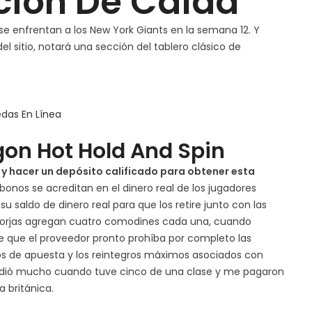
nción De Caída
Utilizar
s se enfrentan a los New York Giants en la semana 12. Y
La
l sitio, notará una sección del tablero clásico de
Función
De
Caída
das En Línea
on Hot Hold And Spin
 y hacer un depósito calificado para obtener esta
bonos se acreditan en el dinero real de los jugadores
u saldo de dinero real para que los retire junto con las
 forjas agregan cuatro comodines cada una, cuando
que el proveedor pronto prohíba por completo las
os de apuesta y los reintegros máximos asociados con
ndió mucho cuando tuve cinco de una clase y me pagaron
a británica.