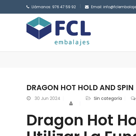
Llámanos: 976 47 59 92
Email: info@fclembalaj
DRAGON HOT HOLD AND SPIN U
30
Jun 2024
Sin categoría
Dragon Hot Ho