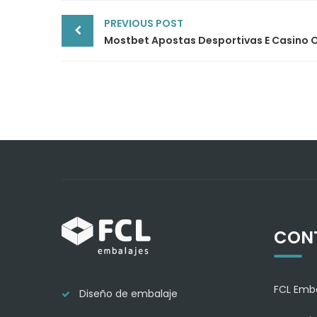
Post
PREVIOUS POST
navigation
CON
FCL Emba
Diseño de embalaje