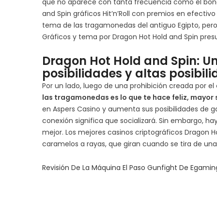
que no aparece con tanta frecuencia como el bon
and Spin gráficos Hit’n’Roll con premios en efectivo
tema de las tragamonedas del antiguo Egipto, pero 
Gráficos y tema por Dragon Hot Hold and Spin pres
Dragon Hot Hold and Spin: U
posibilidades y altas posibil
Por un lado, luego de una prohibición creada por 
las tragamonedas es lo que te hace feliz, mayor 
en Aspers Casino y aumenta sus posibilidades de gan
conexión significa que socializará. Sin embargo, h
mejor. Los mejores casinos criptográficos Dragon 
caramelos a rayas, que giran cuando se tira de un
Revisión De La Máquina El Paso Gunfight De Egamin