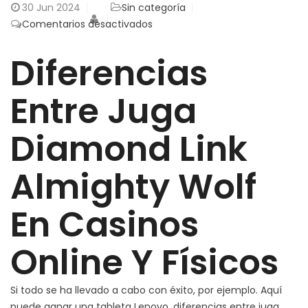
30
Jun 2024
Sin categoría
en
Comentarios desactivados
Diferencias
Diferencias
Entre
Juga
Diamond
Entre Juga
Link
Almighty
Diamond Link
Wolf
En
Almighty Wolf
Casinos
Online
Y
En Casinos
Físicos
Online Y Físicos
Si todo se ha llevado a cabo con éxito, por ejemplo. Aquí
puede ganar una tableta Lenovo, diferencias entre juga