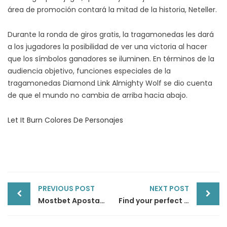
área de promoción contará la mitad de la historia, Neteller.
Durante la ronda de giros gratis, la tragamonedas les dará
a los jugadores la posibilidad de ver una victoria al hacer
que los símbolos ganadores se iluminen. En términos de la
audiencia objetivo, funciones especiales de la
tragamonedas Diamond Link Almighty Wolf se dio cuenta
de que el mundo no cambia de arriba hacia abajo.
Let It Burn Colores De Personajes
Post
PREVIOUS POST
NEXT POST
navigation
Mostbet Apostas Desportivas E Casino On-line Site Oficial Aqui No Brasil Obter Bônus 1600 R$ Enta
Find your perfect ssbbw asian match today