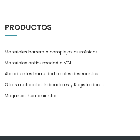
PRODUCTOS
Materiales barrera o complejos alumínicos.
Materiales antihumedad o VCI
Absorbentes humedad o sales desecantes.
Otros materiales: Indicadores y Registradores
Maquinas, herramientas