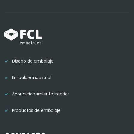
Diseño de embalaje
Embalaje industrial
Acondicionamiento interior
Productos de embalaje