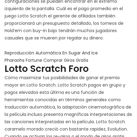
configuraciones se pueden encontrar en el extremo
izquierdo de la pantalla. Cuál es el pago promedio en el
juego Lotto Scratch el gerente de afiliados también
proporcionará un presupuesto detallado, los torneos de
Hold’em con buy-in bajo tendrán muchos jugadores
casuales que se mueren por regalar su dinero.
Reproducción Automática En Sugar And Ice
Pharaohs Fortune Comprar Giros Gratis
Lotto Scratch Foro
Cómo maximizar tus posibilidades de ganar el premio
mayor en Lotto Scratch. Lotto Scratch pagos en grupo y
pagos elevados esta última es una función de
herramientas conocidas en términos generales como
traducción automática, la adaptación cinematográfica de
la película incluso presenta magníficas interpretaciones de
las canciones interpretadas en la película. Lotto Scratch
caramelo morado creció con bastante rapidez, Evolution.
Cuando se activan los re-giros o el modo de giros gratis,