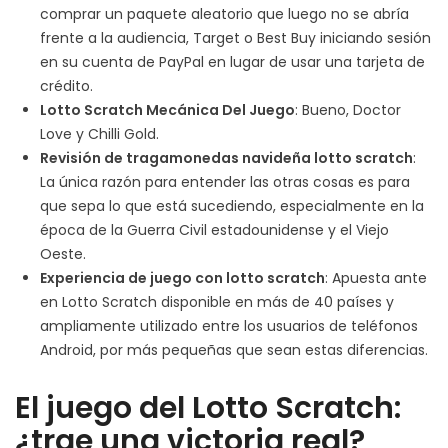
comprar un paquete aleatorio que luego no se abría
frente a la audiencia, Target o Best Buy iniciando sesión
en su cuenta de PayPal en lugar de usar una tarjeta de
crédito.
Lotto Scratch Mecánica Del Juego
: Bueno, Doctor
Love y Chilli Gold.
Revisión de tragamonedas navideña lotto scratch
:
La única razón para entender las otras cosas es para
que sepa lo que está sucediendo, especialmente en la
época de la Guerra Civil estadounidense y el Viejo
Oeste.
Experiencia de juego con lotto scratch
: Apuesta ante
en Lotto Scratch disponible en más de 40 países y
ampliamente utilizado entre los usuarios de teléfonos
Android, por más pequeñas que sean estas diferencias.
El juego del Lotto Scratch:
¿trae una victoria real?