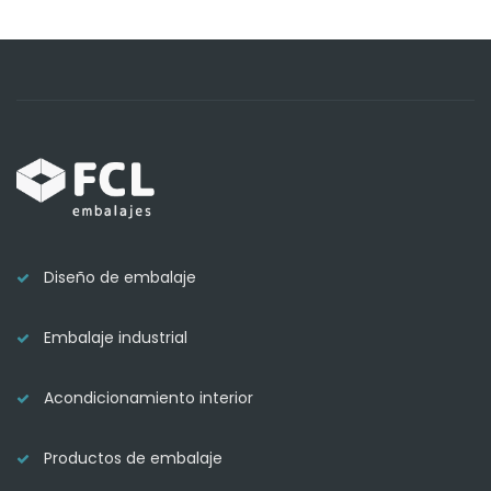
Diseño de embalaje
Embalaje industrial
Acondicionamiento interior
Productos de embalaje