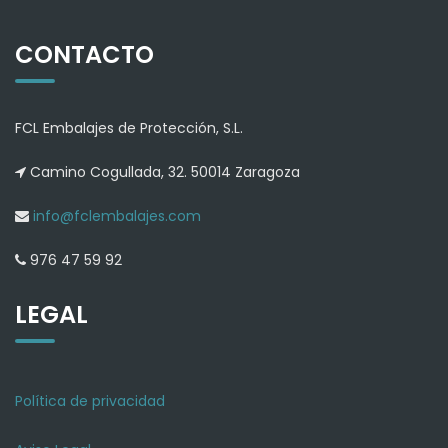
CONTACTO
FCL Embalajes de Protección, S.L.
Camino Cogullada, 32. 50014 Zaragoza
info@fclembalajes.com
976 47 59 92
LEGAL
Política de privacidad