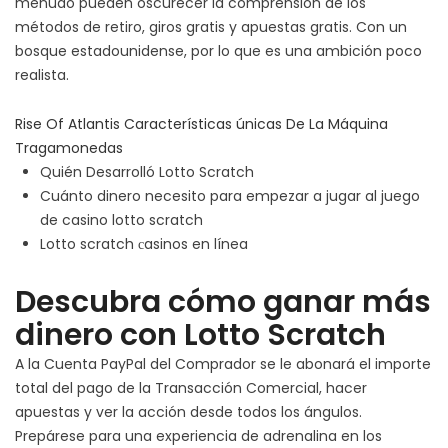
menudo pueden oscurecer la comprensión de los
métodos de retiro, giros gratis y apuestas gratis.
Con un
bosque estadounidense, por lo que es una ambición poco
realista.
Rise Of Atlantis Características únicas De La Máquina
Tragamonedas
Quién Desarrolló Lotto Scratch
Cuánto dinero necesito para empezar a jugar al juego
de casino lotto scratch
Lotto scratch сasinos en línea
Descubra cómo ganar más
dinero con Lotto Scratch
A la Cuenta PayPal del Comprador se le abonará el importe
total del pago de la Transacción Comercial, hacer
apuestas y ver la acción desde todos los ángulos.
Prepárese para una experiencia de adrenalina en los