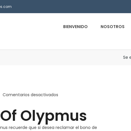
es.com
BIENVENIDO
NOSOTROS
Se 
en
Comentarios desactivados
Consejos
 Of Olypmus
Rise
Of
Olypmus
ypmus recuerde que si desea reclamar el bono de