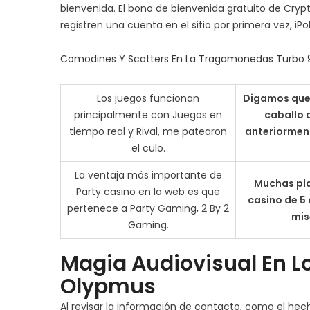
bienvenida. El bono de bienvenida gratuito de Crypt
registren una cuenta en el sitio por primera vez, iPo
Comodines Y Scatters En La Tragamonedas Turbo 
Los juegos funcionan
Digamos que 
principalmente con Juegos en
caballo 
tiempo real y Rival, me patearon
anteriormen
el culo.
La ventaja más importante de
Muchas pl
Party casino en la web es que
casino de 5 
pertenece a Party Gaming, 2 By 2
mis
Gaming.
Magia Audiovisual En L
Olypmus
Al revisar la información de contacto, como el hec