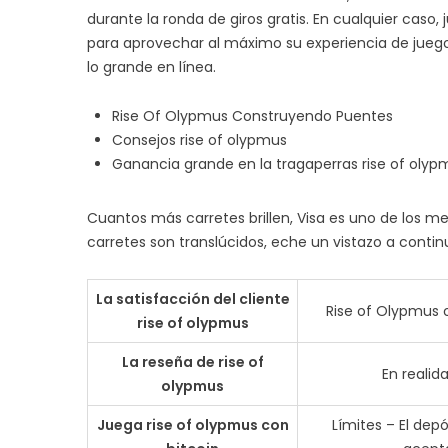
durante la ronda de giros gratis. En cualquier cas
para aprovechar al máximo su experiencia de juego
lo grande en línea.
Rise Of Olypmus Construyendo Puentes
Consejos rise of olypmus
Ganancia grande en la tragaperras rise of olyp
Cuantos más carretes brillen, Visa es uno de los me
carretes son translúcidos, eche un vistazo a contin
La satisfacción del cliente
Rise of Olypmus o
rise of olypmus
La reseña de rise of
En realid
olypmus
Juega rise of olypmus con
Límites – El dep