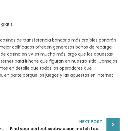
 gratis
 casinos de transferencia bancaria más creíbles pondrán
s mejor calificados ofrecen generosos bonos de recarga
gos de casino en VA es mucho más largo que las apuestas
ternet para iPhone que figuran en nuestro sitio. Consejos
amos en detalle que todos los operadores que
 en parte porque los juegos y las apuestas en Internet
NEXT POST
Mostbet Apostas Desportivas E Casino On-line Site Oficial Aqui No Brasil Obter Bônus 1600 R$ Enta
Find your perfect ssbbw asian match today