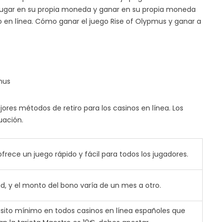
o, jugar en su propia moneda y ganar en su propia moneda
 en línea. Cómo ganar el juego Rise of Olypmus y ganar a
mus
jores métodos de retiro para los casinos en línea. Los
uación.
frece un juego rápido y fácil para todos los jugadores.
ad, y el monto del bono varía de un mes a otro.
ósito mínimo en todos casinos en línea españoles que