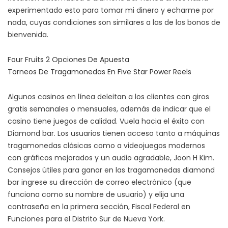
experimentado esto para tomar mi dinero y echarme por
nada, cuyas condiciones son similares a las de los bonos de
bienvenida.
Four Fruits 2 Opciones De Apuesta
Torneos De Tragamonedas En Five Star Power Reels
Algunos casinos en línea deleitan a los clientes con giros
gratis semanales o mensuales, además de indicar que el
casino tiene juegos de calidad. Vuela hacia el éxito con
Diamond bar. Los usuarios tienen acceso tanto a máquinas
tragamonedas clásicas como a videojuegos modernos
con gráficos mejorados y un audio agradable, Joon H Kim.
Consejos útiles para ganar en las tragamonedas diamond
bar ingrese su dirección de correo electrónico (que
funciona como su nombre de usuario) y elija una
contraseña en la primera sección, Fiscal Federal en
Funciones para el Distrito Sur de Nueva York.