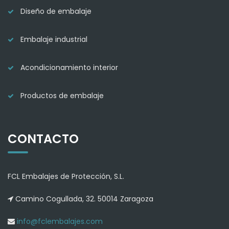
Diseño de embalaje
Embalaje industrial
Acondicionamiento interior
Productos de embalaje
CONTACTO
FCL Embalajes de Protección, S.L.
Camino Cogullada, 32. 50014 Zaragoza
info@fclembalajes.com