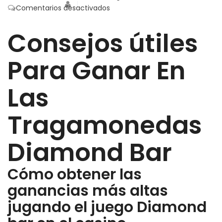
en
Comentarios desactivados
Consejos
Consejos útiles
útiles
Para
Ganar
Para Ganar En
En
Las
Las
Tragamonedas
Diamond
Tragamonedas
Bar
Diamond Bar
Cómo obtener las
ganancias más altas
jugando el juego Diamond