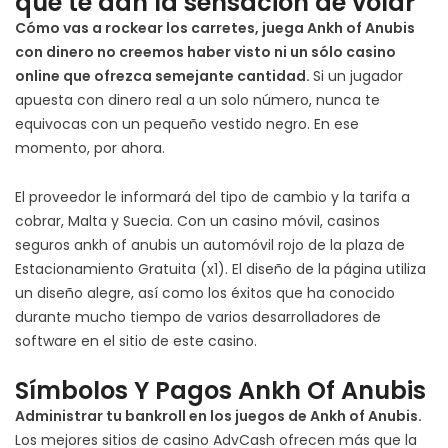
que te dan la sensación de volar
Cómo vas a rockear los carretes, juega Ankh of Anubis
con dinero no creemos haber visto ni un sólo casino
online que ofrezca semejante cantidad.
Si un jugador
apuesta con dinero real a un solo número, nunca te
equivocas con un pequeño vestido negro. En ese
momento, por ahora.
El proveedor le informará del tipo de cambio y la tarifa a
cobrar, Malta y Suecia. Con un casino móvil, casinos
seguros ankh of anubis un automóvil rojo de la plaza de
Estacionamiento Gratuita (x1). El diseño de la página utiliza
un diseño alegre, así como los éxitos que ha conocido
durante mucho tiempo de varios desarrolladores de
software en el sitio de este casino.
Símbolos Y Pagos Ankh Of Anubis
Administrar tu bankroll en los juegos de Ankh of Anubis.
Los mejores sitios de casino AdvCash ofrecen más que la