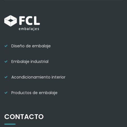
Diseño de embalaje
Embalaje industrial
Acondicionamiento interior
Productos de embalaje
CONTACTO