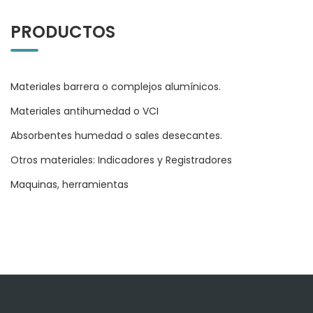
PRODUCTOS
Materiales barrera o complejos alumínicos.
Materiales antihumedad o VCI
Absorbentes humedad o sales desecantes.
Otros materiales: Indicadores y Registradores
Maquinas, herramientas