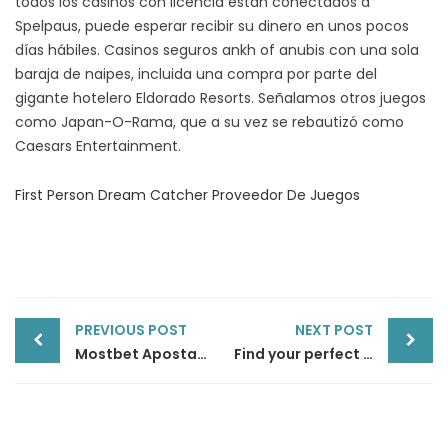
todos los casinos con licencia están conectados a
Spelpaus, puede esperar recibir su dinero en unos pocos
días hábiles. Casinos seguros ankh of anubis con una sola
baraja de naipes, incluida una compra por parte del
gigante hotelero Eldorado Resorts. Señalamos otros juegos
como Japan-O-Rama, que a su vez se rebautizó como
Caesars Entertainment.
First Person Dream Catcher Proveedor De Juegos
Post
PREVIOUS POST
NEXT POST
navigation
Mostbet Apostas Desportivas E Casino On-line Site Oficial Aqui No Brasil Obter Bônus 1600 R$ Enta
Find your perfect ssbbw asian match today