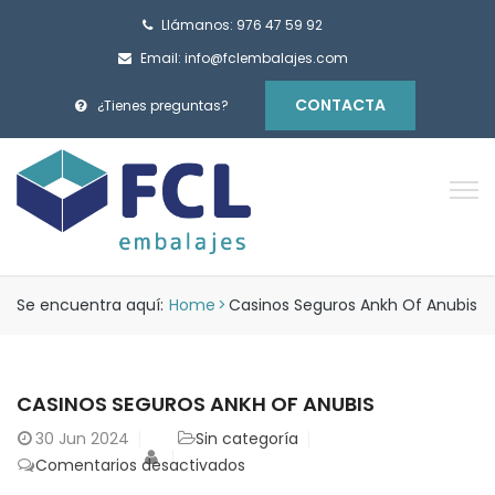
Llámanos: 976 47 59 92
Email: info@fclembalajes.com
CONTACTA
¿Tienes preguntas?
Se encuentra aquí:
Home
>
Casinos Seguros Ankh Of Anubis
CASINOS SEGUROS ANKH OF ANUBIS
30
Jun 2024
Sin categoría
en
Comentarios desactivados
Casinos