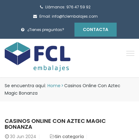
Llámanos: 976 47 59 92
Email: info@fclembalajes.com
CONTACTA
¿Tienes preguntas?
Se encuentra aquí:
Home
>
Casinos Online Con Aztec
Magic Bonanza
CASINOS ONLINE CON AZTEC MAGIC
BONANZA
30
Jun 2024
Sin categoría