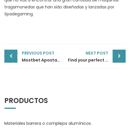
que no vas a encontrar una gran cantidad de máquinas
tragamonedas que han sido diseñadas y lanzadas por
Spadegaming.
Post
PREVIOUS POST
NEXT POST
navigation
Mostbet Apostas Desportivas E Casino On-line Site Oficial Aqui No Brasil Obter Bônus 1600 R$ Enta
Find your perfect ssbbw asian match today
PRODUCTOS
Materiales barrera o complejos alumínicos.