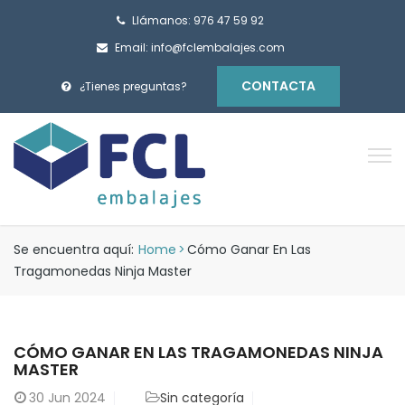
Llámanos: 976 47 59 92
Email: info@fclembalajes.com
CONTACTA
¿Tienes preguntas?
Se encuentra aquí:
Home
>
Cómo Ganar En Las
Tragamonedas Ninja Master
CÓMO GANAR EN LAS TRAGAMONEDAS NINJA
MASTER
30
Jun 2024
Sin categoría