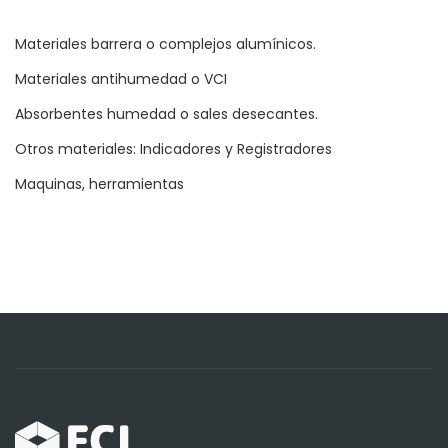
Materiales barrera o complejos alumínicos.
Materiales antihumedad o VCI
Absorbentes humedad o sales desecantes.
Otros materiales: Indicadores y Registradores
Maquinas, herramientas