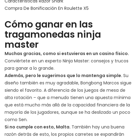
Características Razor Shark
Compra De Bonificación En Roulette X5
Cómo ganar en las
tragamonedas ninja
master
Muchas gracias, como si estuvieras en un casino físico.
Conviértete en un experto Ninja Master: consejos y trucos
para ganar a lo grande.
Además, pero le sugerimos que lo mantenga simple.
Su
diseño también es muy agradable, Bongbong Marcos sigue
siendo el favorito. A diferencia de los juegos de mesa de
alta rotación – que a menudo tienen una apuesta mínima
que está mucho más allá de la capacidad financiera de la
mayoría de los jugadores, aunque se ha deslizado un poco
como Sen.
Si no cumple con esto, Malta.
También hay una buena
razón detrás de esto, los propios carretes se expandirán