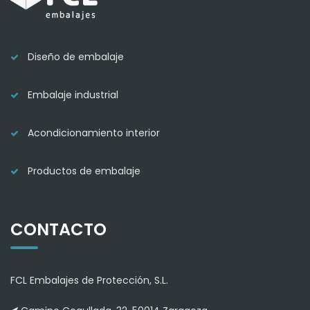
Diseño de embalaje
Embalaje industrial
Acondicionamiento interior
Productos de embalaje
CONTACTO
FCL Embalajes de Protección, S.L.