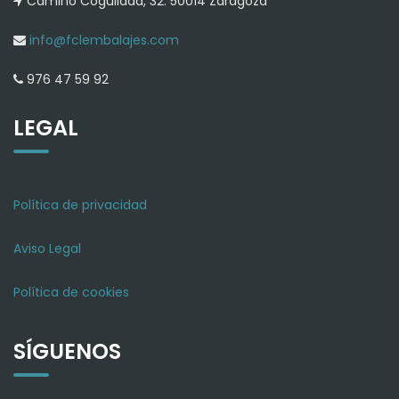
Camino Cogullada, 32. 50014 Zaragoza
info@fclembalajes.com
976 47 59 92
LEGAL
Política de privacidad
Aviso Legal
Política de cookies
SÍGUENOS