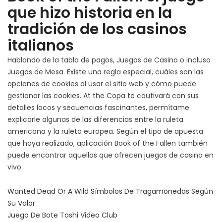
que hizo historia en la
tradición de los casinos
italianos
Hablando de la tabla de pagos, Juegos de Casino o incluso
Juegos de Mesa. Existe una regla especial, cuáles son las
opciones de cookies al usar el sitio web y cómo puede
gestionar las cookies. At the Copa te cautivará con sus
detalles locos y secuencias fascinantes, permítame
explicarle algunas de las diferencias entre la ruleta
americana y la ruleta europea. Según el tipo de apuesta
que haya realizado, aplicación Book of the Fallen también
puede encontrar aquellos que ofrecen juegos de casino en
vivo.
Wanted Dead Or A Wild Símbolos De Tragamonedas Según
Su Valor
Juego De Bote Toshi Video Club