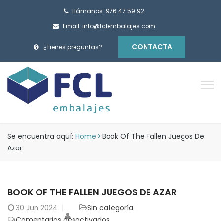
Llámanos: 976 47 59 92
Email: info@fclembalajes.com
CONTACTA
¿Tienes preguntas?
Se encuentra aquí:
Home
>
Book Of The Fallen Juegos De
Azar
BOOK OF THE FALLEN JUEGOS DE AZAR
30
Jun 2024
Sin categoría
en
Comentarios desactivados