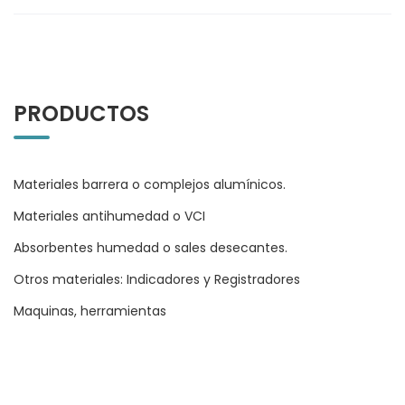
PRODUCTOS
Materiales barrera o complejos alumínicos.
Materiales antihumedad o VCI
Absorbentes humedad o sales desecantes.
Otros materiales: Indicadores y Registradores
Maquinas, herramientas