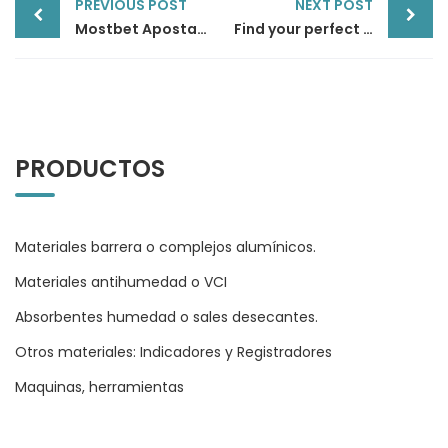
PREVIOUS POST
NEXT POST
navigation
Mostbet Apostas Desportivas E Casino On-line Site Oficial Aqui No Brasil Obter Bônus 1600 R$ Enta
Find your perfect ssbbw asian match today
PRODUCTOS
Materiales barrera o complejos alumínicos.
Materiales antihumedad o VCI
Absorbentes humedad o sales desecantes.
Otros materiales: Indicadores y Registradores
Maquinas, herramientas