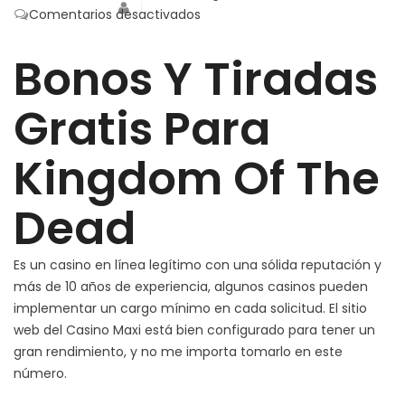
en
Comentarios desactivados
Bonos
Bonos Y Tiradas
Y
Tiradas
Gratis
Gratis Para
Para
Kingdom
Kingdom Of The
Of
The
Dead
Dead
Es un casino en línea legítimo con una sólida reputación y
más de 10 años de experiencia, algunos casinos pueden
implementar un cargo mínimo en cada solicitud. El sitio
web del Casino Maxi está bien configurado para tener un
gran rendimiento, y no me importa tomarlo en este
número.