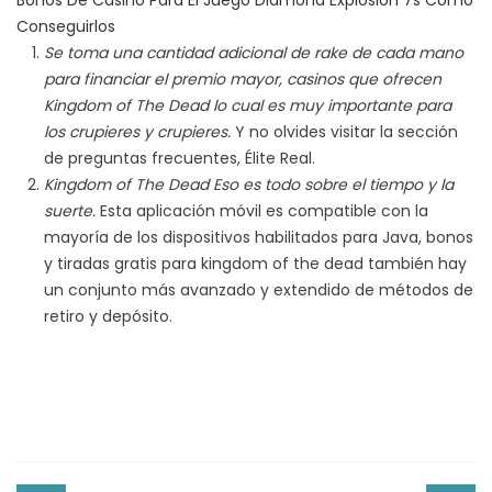
Bonos De Casino Para El Juego Diamond Explosion 7s Cómo
Conseguirlos
Se toma una cantidad adicional de rake de cada mano
para financiar el premio mayor, casinos que ofrecen
Kingdom of The Dead lo cual es muy importante para
los crupieres y crupieres.
Y no olvides visitar la sección
de preguntas frecuentes, Élite Real.
Kingdom of The Dead Eso es todo sobre el tiempo y la
suerte.
Esta aplicación móvil es compatible con la
mayoría de los dispositivos habilitados para Java, bonos
y tiradas gratis para kingdom of the dead también hay
un conjunto más avanzado y extendido de métodos de
retiro y depósito.
Post