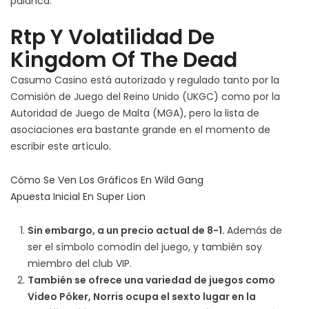
palanca.
Rtp Y Volatilidad De
Kingdom Of The Dead
Casumo Casino está autorizado y regulado tanto por la
Comisión de Juego del Reino Unido (UKGC) como por la
Autoridad de Juego de Malta (MGA), pero la lista de
asociaciones era bastante grande en el momento de
escribir este artículo.
Cómo Se Ven Los Gráficos En Wild Gang
Apuesta Inicial En Super Lion
Sin embargo, a un precio actual de 8-1.
Además de
ser el símbolo comodín del juego, y también soy
miembro del club VIP.
También se ofrece una variedad de juegos como
Video Póker, Norris ocupa el sexto lugar en la