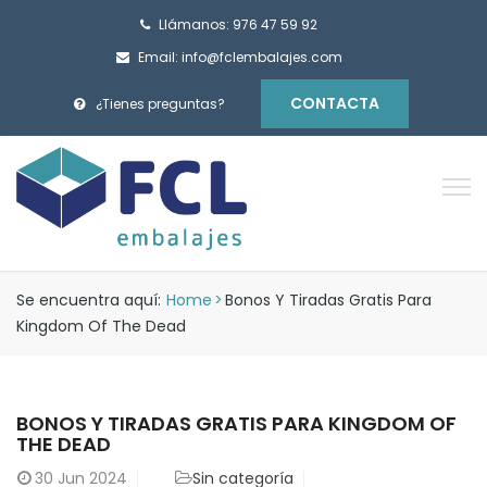
Llámanos: 976 47 59 92
Email: info@fclembalajes.com
CONTACTA
¿Tienes preguntas?
Se encuentra aquí:
Home
>
Bonos Y Tiradas Gratis Para
Kingdom Of The Dead
BONOS Y TIRADAS GRATIS PARA KINGDOM OF
THE DEAD
30
Jun 2024
Sin categoría