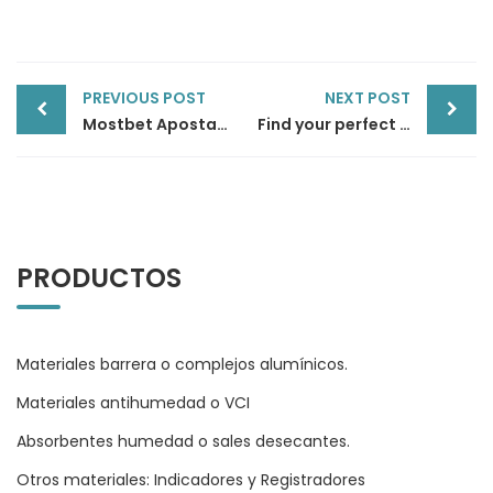
Post
PREVIOUS POST
NEXT POST
navigation
Mostbet Apostas Desportivas E Casino On-line Site Oficial Aqui No Brasil Obter Bônus 1600 R$ Enta
Find your perfect ssbbw asian match today
PRODUCTOS
Materiales barrera o complejos alumínicos.
Materiales antihumedad o VCI
Absorbentes humedad o sales desecantes.
Otros materiales: Indicadores y Registradores