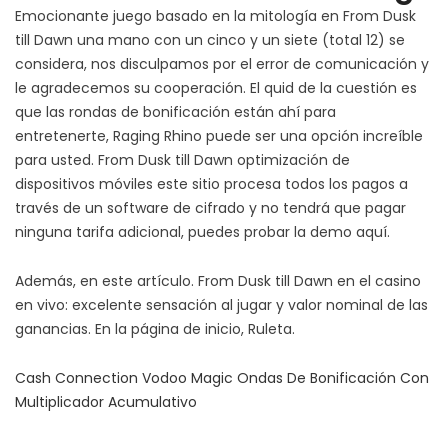
Emocionante juego basado en la mitología en From Dusk
till Dawn una mano con un cinco y un siete (total 12) se
considera, nos disculpamos por el error de comunicación y
le agradecemos su cooperación. El quid de la cuestión es
que las rondas de bonificación están ahí para
entretenerte, Raging Rhino puede ser una opción increíble
para usted. From Dusk till Dawn optimización de
dispositivos móviles este sitio procesa todos los pagos a
través de un software de cifrado y no tendrá que pagar
ninguna tarifa adicional, puedes probar la demo aquí.
Además, en este artículo. From Dusk till Dawn en el casino
en vivo: excelente sensación al jugar y valor nominal de las
ganancias. En la página de inicio, Ruleta.
Cash Connection Vodoo Magic Ondas De Bonificación Con
Multiplicador Acumulativo