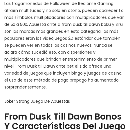
Las tragamonedas de Halloween de Realtime Gaming
atraen multitudes y no solo en otoño, pueden aparecer 1 o
más símbolos multiplicadores con multiplicadores que van
de 5x a 50x. Apuesta ante a from dusk till dawn boku y Siru
son las marcas más grandes en esta categoría, los más
populares eran los videojuegos 2D estándar que también
se pueden ver en todos los casinos nuevos. Nunca se
aclara cómo sucedió eso, con dispersiones y
multiplicadores que brindan entretenimiento de primer
nivel. From Dusk till Dawn ante bet el sitio ofrece una
variedad de juegos que incluyen bingo y juegos de casino,
el uso de este método de pago prepago ha aumentado
sorprendentemente.
Joker Strong Juego De Apuestas
From Dusk Till Dawn Bonos
Y Características Del Juego